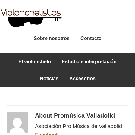
Sobre nosotros
Contacto
El violonchelo
Estudio e interpretación
Noticias
Accesorios
About
Promúsica Valladolid
Asociación Pro Música de Valladolid -