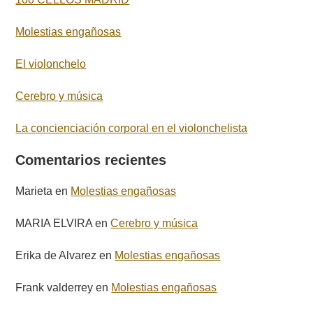
Molestias engañosas
El violonchelo
Cerebro y música
La concienciación corporal en el violonchelista
Comentarios recientes
Marieta
en
Molestias engañosas
MARIA ELVIRA
en
Cerebro y música
Erika de Alvarez
en
Molestias engañosas
Frank valderrey
en
Molestias engañosas