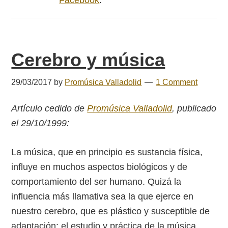
Facebook
.
Cerebro y música
29/03/2017
by
Promúsica Valladolid
1 Comment
Artículo cedido de
Promúsica Valladolid
, publicado
el 29/10/1999:
La música, que en principio es sustancia física,
influye en muchos aspectos biológicos y de
comportamiento del ser humano. Quizá la
influencia más llamativa sea la que ejerce en
nuestro cerebro, que es plástico y susceptible de
adaptación: el estudio y práctica de la música