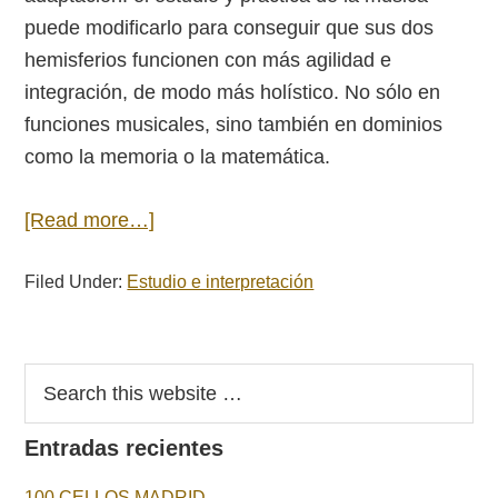
puede modificarlo para conseguir que sus dos
hemisferios funcionen con más agilidad e
integración, de modo más holístico. No sólo en
funciones musicales, sino también en dominios
como la memoria o la matemática.
[Read more…]
Filed Under:
Estudio e interpretación
Entradas recientes
100 CELLOS MADRID