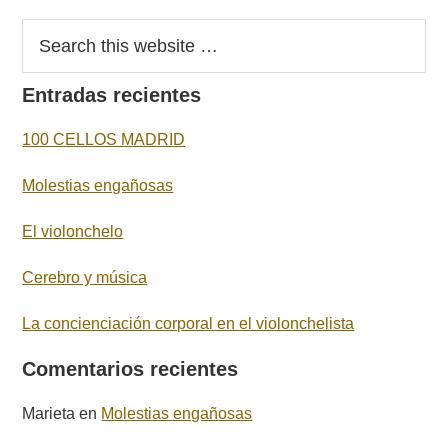
Entradas recientes
100 CELLOS MADRID
Molestias engañosas
El violonchelo
Cerebro y música
La concienciación corporal en el violonchelista
Comentarios recientes
Marieta
en
Molestias engañosas