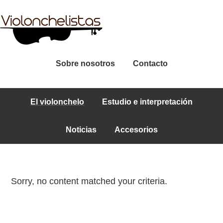
Sobre nosotros
Contacto
El violonchelo
Estudio e interpretación
Noticias
Accesorios
Sorry, no content matched your criteria.